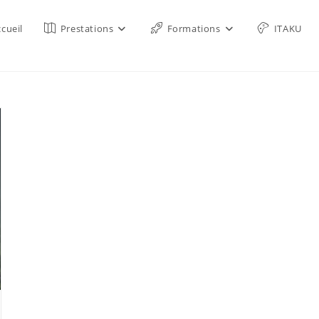
cueil
Prestations
Formations
ITAKU