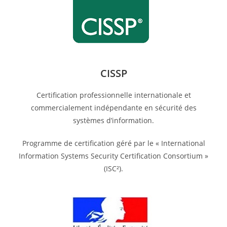
CISSP
Certification professionnelle internationale et
commercialement indépendante en sécurité des
systèmes d’information.
Programme de certification géré par le « International
Information Systems Security Certification Consortium »
(ISC²).