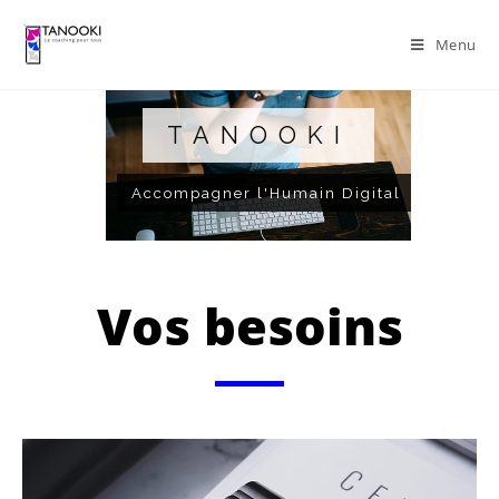
Menu
TANOOKI
Accompagner l'Humain Digital
Vos besoins