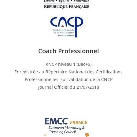
Coach Professionnel
RNCP niveau 1 (Bac+5)
Enregistrée au Répertoire National des Certifications
Professionnelles, sur validation de la CNCP
Journal Officiel du 21/07/2018