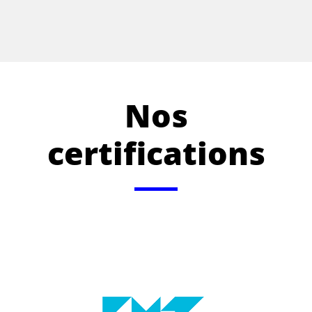
Nos
certifications