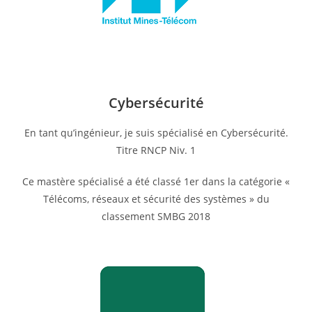
Cybersécurité
En tant qu’ingénieur, je suis spécialisé en Cybersécurité.
Titre RNCP Niv. 1
Ce mastère spécialisé a été classé 1er dans la catégorie «
Télécoms, réseaux et sécurité des systèmes » du
classement SMBG 2018