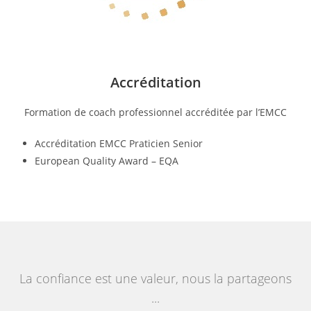
Accréditation
Formation de coach professionnel accréditée par l’EMCC
Accréditation EMCC Praticien Senior
European Quality Award – EQA
La confiance est une valeur, nous la partageons
...