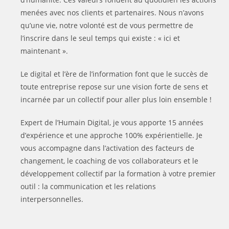
menées avec nos clients et partenaires. Nous n’avons
qu’une vie, notre volonté est de vous permettre de
l’inscrire dans le seul temps qui existe : « ici et
maintenant ».
Le digital et l’ère de l’information font que le succès de
toute entreprise repose sur une vision forte de sens et
incarnée par un collectif pour aller plus loin ensemble !
Expert de l’Humain Digital, je vous apporte 15 années
d’expérience et une approche 100% expérientielle. Je
vous accompagne dans l’activation des facteurs de
changement, le coaching de vos collaborateurs et le
développement collectif par la formation à votre premier
outil : la communication et les relations
interpersonnelles.