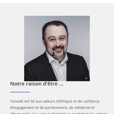
Notre raison d'être ...
Tanooki est lié aux valeurs d’éthique et de confiance,
d’engagement et de performance, de solidarité et
d’humanité. Ces valeurs fondent au quotidien les actions