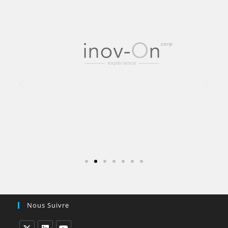
Nous Suivre