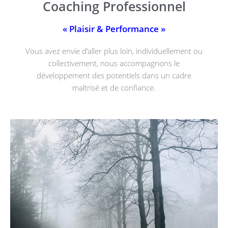
Coaching Professionnel
« Plaisir & Performance »
Vous avez envie d’aller plus loin, individuellement ou
collectivement, nous accompagnons le
développement des potentiels dans un cadre
maîtrisé et de confiance.