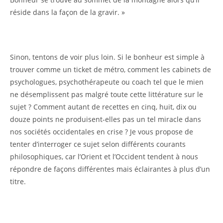
réside dans la façon de la gravir. »
Sinon, tentons de voir plus loin. Si le bonheur est simple à
trouver comme un ticket de métro, comment les cabinets de
psychologues, psychothérapeute ou coach tel que le mien
ne désemplissent pas malgré toute cette littérature sur le
sujet ? Comment autant de recettes en cinq, huit, dix ou
douze points ne produisent-elles pas un tel miracle dans
nos sociétés occidentales en crise ? Je vous propose de
tenter d’interroger ce sujet selon différents courants
philosophiques, car l’Orient et l’Occident tendent à nous
répondre de façons différentes mais éclairantes à plus d’un
titre.