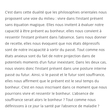
C’est dans cette dualité que les philosophies orientales nous
proposent une voie du milieu : vivre dans l’instant présent
sans équation magique. Elles nous invitent à évaluer notre
capacité à être présent au bonheur, elles nous convient à
ressentir l’instant présent dans l’absence. Sans nous donner
de recette, elles nous évoquent que nos états dépressifs
sont de notre incapacité à sortir du passé. Tout comme nos
états anxieux sont du fait de notre projection dans de
potentiels moments d’un futur inexistant. Dans les deux cas,
nous vivons donc l’instant présent dans une posture interne
passé ou futur. Ainsi, si le passé et le futur sont souffrance,
elles nous affirment que le présent est le seul temps du
bonheur. C’est en nous inscrivant dans ce moment que nous
pourrions vivre et ressentir le bonheur. L’absence de
souffrance serait alors le bonheur ? Tout comme nous
définissons à ce jour la santé par l’absence de maladie ?