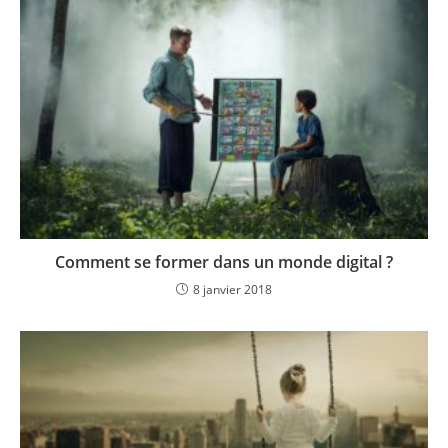
Comment se former dans un monde digital ?
8 janvier 2018