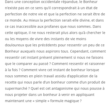
Dans une conception occidentale répandue, le Bonheur
n’existe pas en ce sens qu’il correspondrait à un état de
perfection de notre vie et que la perfection ne serait être de
ce monde. Au mieux la perfection serait-elle divine, et dans
ce cas inaccessible aux profanes que nous sommes. Dans
cette optique, il ne nous resterait plus alors qu’à chercher le
ou les moyens de vivre des instants de vie moins
douloureux que les précédents pour ressentir un peu de ce
Bonheur auxquels nous aspirons tous. Cependant, comment
ressentir cet instant présent pleinement si nous ne faisons
que le comparer au passé ? Comment ressentir et raisonner
à la fois ? Comment vivre cet instant de bonheur lorsque
nous sommes en plein travail assidu d’application de la
recette qui nous parle d’un bonheur comme d’un produit de
supermarché ? Quel est cet antagonisme qui nous pousse à
nous projeter dans un bonheur à venir en appliquant
maintenant une « simple » formule magique ?