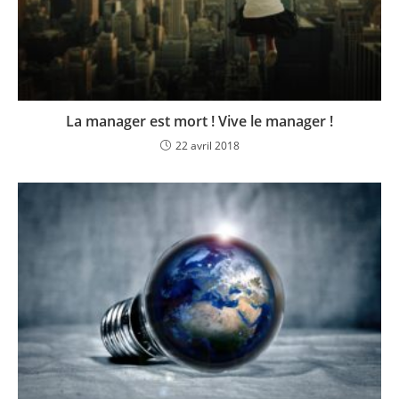
La manager est mort ! Vive le manager !
22 avril 2018