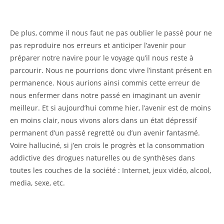
De plus, comme il nous faut ne pas oublier le passé pour ne
pas reproduire nos erreurs et anticiper l’avenir pour
préparer notre navire pour le voyage qu’il nous reste à
parcourir. Nous ne pourrions donc vivre l’instant présent en
permanence. Nous aurions ainsi commis cette erreur de
nous enfermer dans notre passé en imaginant un avenir
meilleur. Et si aujourd’hui comme hier, l’avenir est de moins
en moins clair, nous vivons alors dans un état dépressif
permanent d’un passé regretté ou d’un avenir fantasmé.
Voire halluciné, si j’en crois le progrès et la consommation
addictive des drogues naturelles ou de synthèses dans
toutes les couches de la société : Internet, jeux vidéo, alcool,
media, sexe, etc.