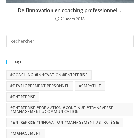
De l’innovation en coaching professionnel …
21 mars 2018
Tags
#COACHING #INNOVATION #ENTREPRISE
#DÉVELOPPEMENT PERSONNEL
#EMPATHIE
#ENTREPRISE
#ENTREPRISE #FORMATION #CONTINUE #TRANSVERSE
#MANAGEMENT #COMMUNICATION
#ENTREPRISE #INNOVATION #MANAGEMENT #STRATÉGIE
#MANAGEMENT