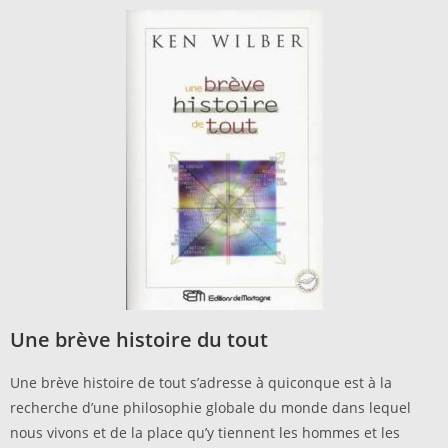
Une brève histoire du tout
Une brève histoire de tout s’adresse à quiconque est à la
recherche d’une philosophie globale du monde dans lequel
nous vivons et de la place qu’y tiennent les hommes et les